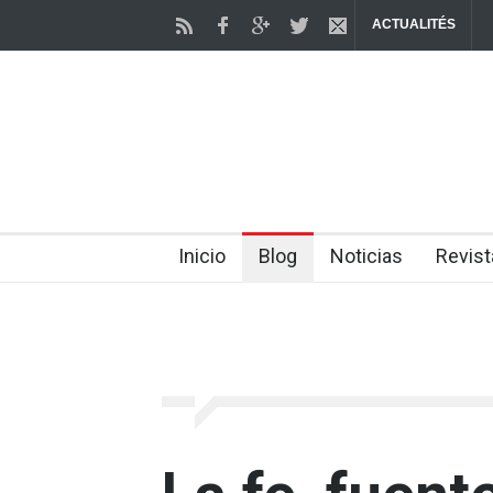
ACTUALITÉS
Inicio
Blog
Noticias
Revist