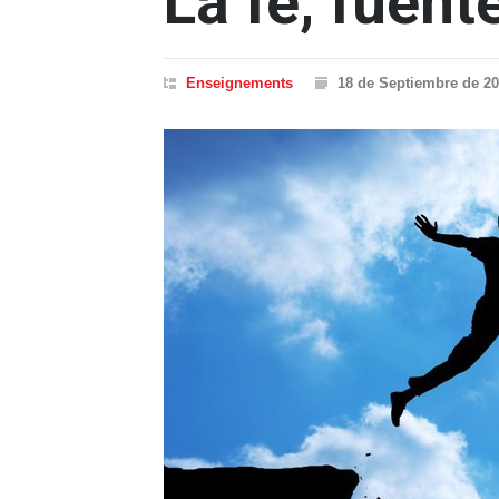
La fe, fuent
Enseignements
18 de Septiembre de 2