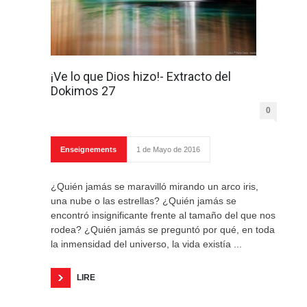
¡Ve lo que Dios hizo!- Extracto del
Dokimos 27
0
Enseignements
1 de Mayo de 2016
¿Quién jamás se maravilló mirando un arco iris,
una nube o las estrellas? ¿Quién jamás se
encontró insignificante frente al tamaño del que nos
rodea? ¿Quién jamás se preguntó por qué, en toda
la inmensidad del universo, la vida existía ...
LIRE