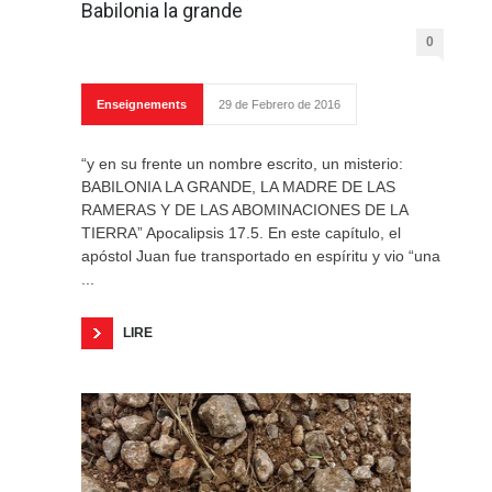
Babilonia la grande
0
Enseignements
29 de Febrero de 2016
“y en su frente un nombre escrito, un misterio:
BABILONIA LA GRANDE, LA MADRE DE LAS
RAMERAS Y DE LAS ABOMINACIONES DE LA
TIERRA” Apocalipsis 17.5. En este capítulo, el
apóstol Juan fue transportado en espíritu y vio “una
...
LIRE