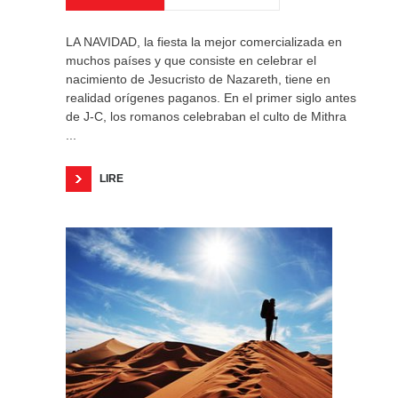
LA NAVIDAD, la fiesta la mejor comercializada en
muchos países y que consiste en celebrar el
nacimiento de Jesucristo de Nazareth, tiene en
realidad orígenes paganos. En el primer siglo antes
de J-C, los romanos celebraban el culto de Mithra
...
LIRE