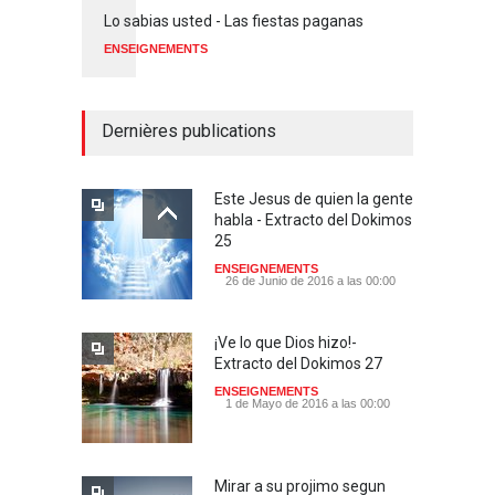
Lo sabias usted - Las fiestas paganas
ENSEIGNEMENTS
Dernières publications
Este Jesus de quien la gente
habla - Extracto del Dokimos
25
ENSEIGNEMENTS
26 de Junio de 2016 a las 00:00
¡Ve lo que Dios hizo!-
Extracto del Dokimos 27
ENSEIGNEMENTS
1 de Mayo de 2016 a las 00:00
Mirar a su projimo segun