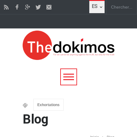
ES
Exhortations
Blog