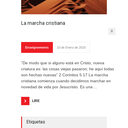
La marcha cristiana
0
Enseignements
10 de Enero de 2016
“De modo que si alguno está en Cristo, nueva
criatura es: las cosas viejas pasaron; he aquí todas
son hechas nuevas” 2 Corintios 5.17 La marcha
cristiana comienza cuando decidimos marchar en
novedad de vida por Jesucristo. Es una ...
LIRE
Etiquetas