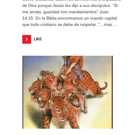
de Dios porque Jesús les dijo a sus discípulos: “Si
me amáis, guardad mis mandamientos” Juan
14.15. En la Biblia encontramos un mando capital
que todo cristiano se debe de respetar. “…mas ...
LIRE