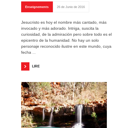
Enseignements
26 de Junio de 2016
Jesucristo es hoy el nombre más cantado, más
invocado y más adorado. Intriga, suscita la
curiosidad, de la admiración pero sobre todo es el
epicentro de la humanidad. No hay un solo
personaje reconocido ilustre en este mundo, cuya
fecha ...
LIRE