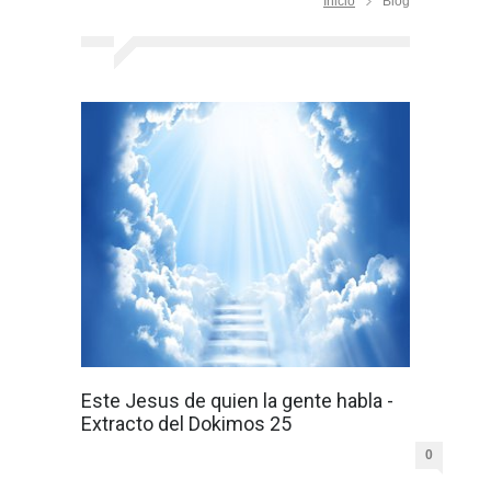
Inicio
Blog
Este Jesus de quien la gente habla -
Extracto del Dokimos 25
0