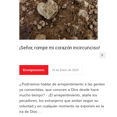
¡Señor, rompe mi corazón incircunciso!
0
Enseignements
24 de Enero de 2016
¿Podríamos hablar de arrepentimiento a las gentes
ya convertidas, que conocen a Dios desde hace
mucho tiempo? - ¡El arrepentimiento, atañe los
pecadores, los extranjeros que andan según su
voluntad y en cualquier momento se exponen en la
ira de Dios ...