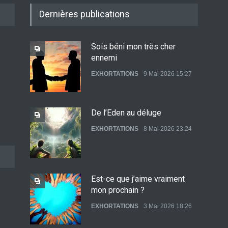
Dernières publications
Sois béni mon très cher
ennemi
EXHORTATIONS
9 Mai 2026 15:27
De l’Eden au déluge
EXHORTATIONS
8 Mai 2026 23:24
Est-ce que j’aime vraiment
mon prochain ?
EXHORTATIONS
3 Mai 2026 18:26