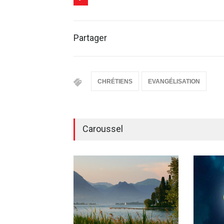
Partager
CHRÉTIENS
EVANGÉLISATION
Caroussel