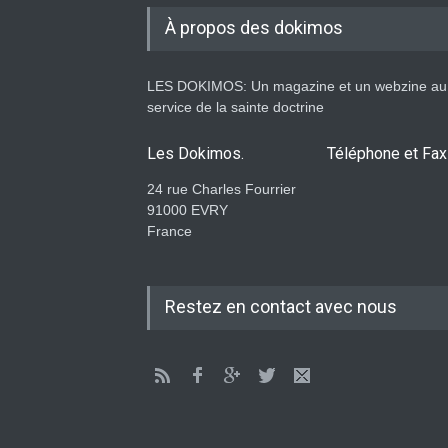
À propos des dokimos
LES DOKIMOS: Un magazine et un webzine au
service de la sainte doctrine
Les Dokimos.
Téléphone et Fax
24 rue Charles Fourrier
91000 EVRY
France
Restez en contact avec nous