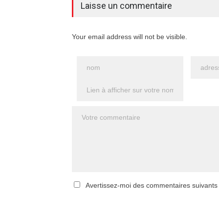
Laisse un commentaire
Your email address will not be visible.
Avertissez-moi des commentaires suivants