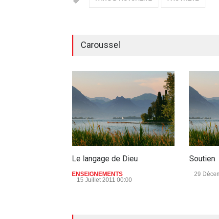
Caroussel
Le langage de Dieu
Soutien
ENSEIGNEMENTS
29 Décem
15 Juillet 2011 00:00
aucun commentaire