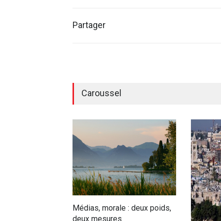
Partager
Caroussel
Médias, morale : deux poids,
deux mesures