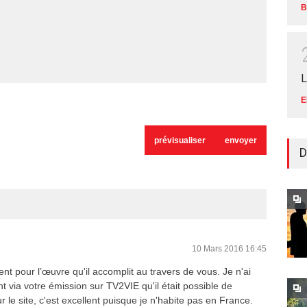
B
L
E
D
10 Mars 2016 16:45
t pour l’œuvre qu'il accomplit au travers de vous. Je n'ai
 via votre émission sur TV2VIE qu'il était possible de
r le site, c'est excellent puisque je n'habite pas en France.