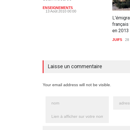
ENSEIGNEMENTS
13 Août 2010 00:00
L'émigra
français
en 2013
JUIFS
28
9 commentaires
Laisse un commentaire
Your email address will not be visible.