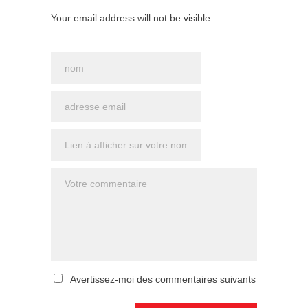
Your email address will not be visible.
Avertissez-moi des commentaires suivants