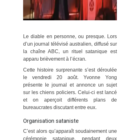
Le diable en personne, ou presque. Lors
d’un journal télévisé australien, diffusé sur
la chaîne ABC, un rituel satanique est
apparu brièvement à l’écran.
Cette histoire surprenante s’est déroulée
le vendredi 20 août. Yvonne Yong
présente le journal et annonce un sujet
sur les chiens policiers. Celui-ci est lancé
et on aperçoit différents plans de
bureaucrates discutant entre eux.
Organisation sataniste
C’est alors qu’apparaît soudainement une
cérémonie satanique, pendant deux