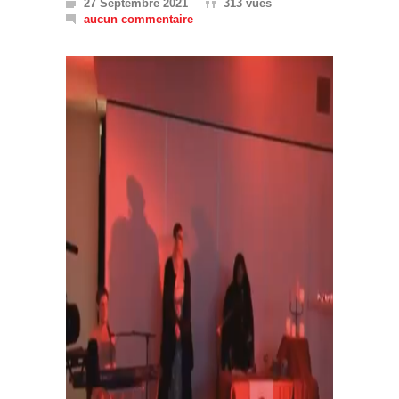
27 Septembre 2021
313 vues
aucun commentaire