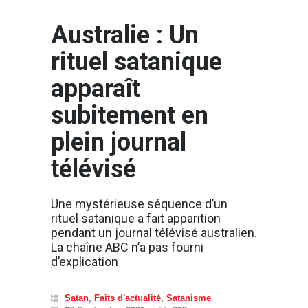
Australie : Un
rituel satanique
apparaît
subitement en
plein journal
télévisé
Une mystérieuse séquence d’un
rituel satanique a fait apparition
pendant un journal télévisé australien.
La chaîne ABC n’a pas fourni
d’explication
Satan
,
Faits d'actualité
,
Satanisme