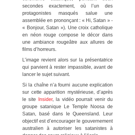
secondes exactement, où l’un des
protagonistes masqués salue une
assemblée en prononçant : « Hi, Satan » -
« Bonjour, Satan »). Une croix catholique
en néon rouge compose le décor dans
une ambiance rougeâtre aux allures de
films d’horreurs.
L’image revient alors sur la présentatrice
qui parvient à rester impassible, avant de
lancer le sujet suivant.
Si la chaîne n’a fourni aucune explication
sur cette apparition mystérieuse, d’après
le site
Insider
, la vidéo pourrait venir du
groupe satanique Le Temple Noosa de
Satan, basé dans le Queensland. Leur
objectif est d’encourager le gouvernement
australien à autoriser les satanistes à