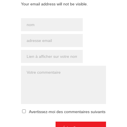
Your email address will not be visible.
Avertissez-moi des commentaires suivants