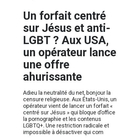
Un forfait centré
sur Jésus et anti-
LGBT ? Aux USA,
un opérateur lance
une offre
ahurissante
Adieu la neutralité du net, bonjour la
censure religieuse. Aux États-Unis, un
opérateur vient de lancer un forfait «
centré sur Jésus » qui bloque d’office
la pornographie et les contenus
LGBTQ+. Une restriction radicale et
impossible à désactiver qui com