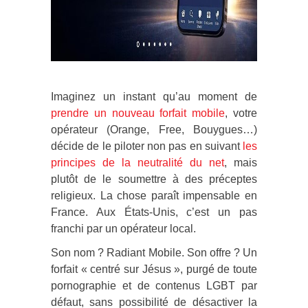
Imaginez un instant qu’au moment de
prendre un nouveau forfait mobile
, votre
opérateur (Orange, Free, Bouygues…)
décide de le piloter non pas en suivant
les
principes de la neutralité du net
, mais
plutôt de le soumettre à des préceptes
religieux. La chose paraît impensable en
France. Aux États-Unis, c’est un pas
franchi par un opérateur local.
Son nom ? Radiant Mobile. Son offre ? Un
forfait « centré sur Jésus », purgé de toute
pornographie et de contenus LGBT par
défaut, sans possibilité de désactiver la