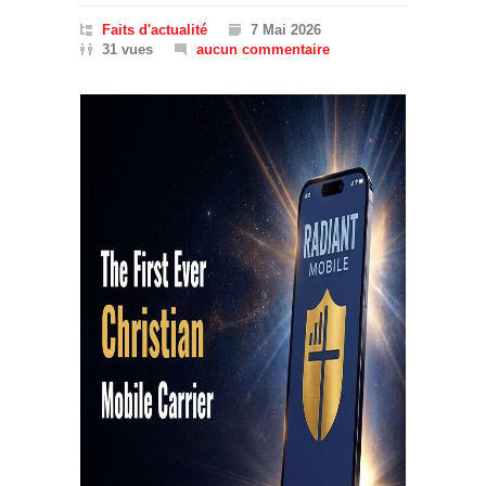
Faits d'actualité
7 Mai 2026
31 vues
aucun commentaire